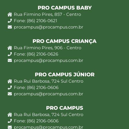
PRO CAMPUS BABY
Rua Firmino Pires, 857 - Centro
Fone: (86) 2106-0621
procampus@procampus.com.br
PRO CAMPUS CRIANÇA
Rua Firmino Pires, 906 - Centro
Fone: (86) 2106-0626
procampus@procampus.com.br
PRO CAMPUS JÚNIOR
Rua Rui Barbosa, 724 Sul Centro
Fone: (86) 2106-0606
procampus@procampus.com.br
PRO CAMPUS
Rua Rui Barbosa, 724 Sul Centro
Fone: (86) 2106-0606
procampus@procampus.com.br