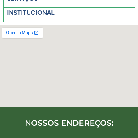
INSTITUCIONAL
NOSSOS ENDEREÇOS: