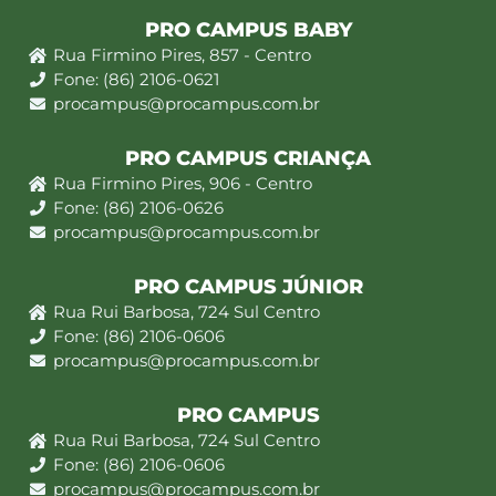
PRO CAMPUS BABY
Rua Firmino Pires, 857 - Centro
Fone: (86) 2106-0621
procampus@procampus.com.br
PRO CAMPUS CRIANÇA
Rua Firmino Pires, 906 - Centro
Fone: (86) 2106-0626
procampus@procampus.com.br
PRO CAMPUS JÚNIOR
Rua Rui Barbosa, 724 Sul Centro
Fone: (86) 2106-0606
procampus@procampus.com.br
PRO CAMPUS
Rua Rui Barbosa, 724 Sul Centro
Fone: (86) 2106-0606
procampus@procampus.com.br