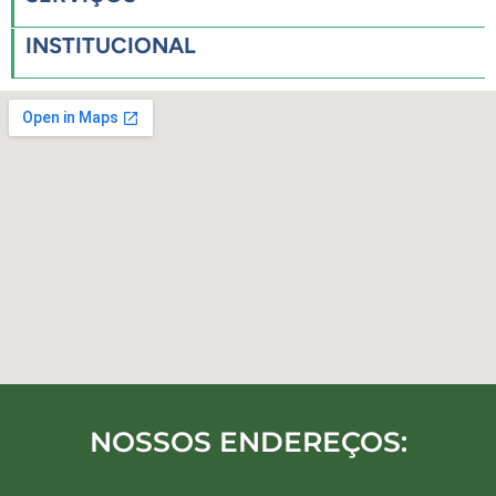
INSTITUCIONAL
NOSSOS ENDEREÇOS: