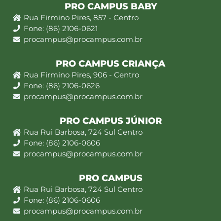
PRO CAMPUS BABY
Rua Firmino Pires, 857 - Centro
Fone: (86) 2106-0621
procampus@procampus.com.br
PRO CAMPUS CRIANÇA
Rua Firmino Pires, 906 - Centro
Fone: (86) 2106-0626
procampus@procampus.com.br
PRO CAMPUS JÚNIOR
Rua Rui Barbosa, 724 Sul Centro
Fone: (86) 2106-0606
procampus@procampus.com.br
PRO CAMPUS
Rua Rui Barbosa, 724 Sul Centro
Fone: (86) 2106-0606
procampus@procampus.com.br