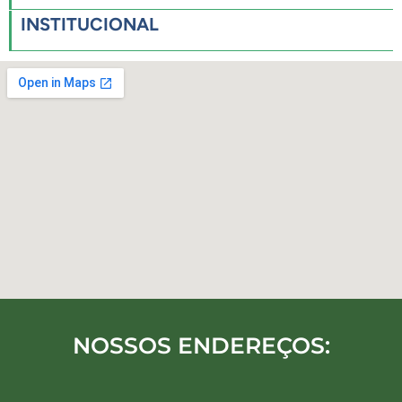
INSTITUCIONAL
NOSSOS ENDEREÇOS: