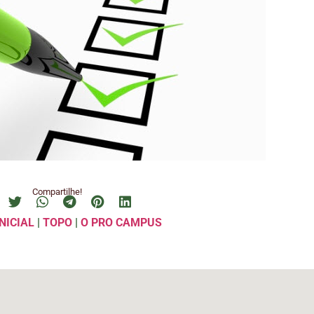
Compartilhe!
NICIAL
|
TOPO
|
O PRO CAMPUS