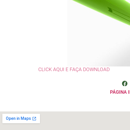
CLICK AQUI E FAÇA DOWNLOAD
PÁGINA I