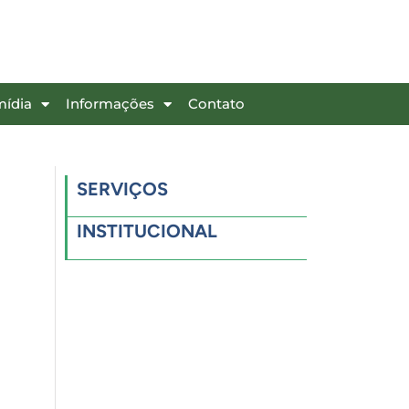
mídia
Informações
Contato
SERVIÇOS
INSTITUCIONAL