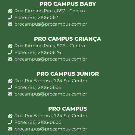
PRO CAMPUS BABY
Rua Firmino Pires, 857 - Centro
Fone: (86) 2106-0621
procampus@procampus.com.br
PRO CAMPUS CRIANÇA
Rua Firmino Pires, 906 - Centro
Fone: (86) 2106-0626
procampus@procampus.com.br
PRO CAMPUS JÚNIOR
Rua Rui Barbosa, 724 Sul Centro
Fone: (86) 2106-0606
procampus@procampus.com.br
PRO CAMPUS
Rua Rui Barbosa, 724 Sul Centro
Fone: (86) 2106-0606
procampus@procampus.com.br