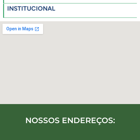
INSTITUCIONAL
NOSSOS ENDEREÇOS: