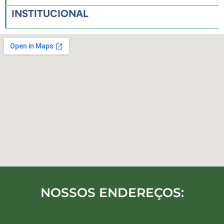
INSTITUCIONAL
NOSSOS ENDEREÇOS: