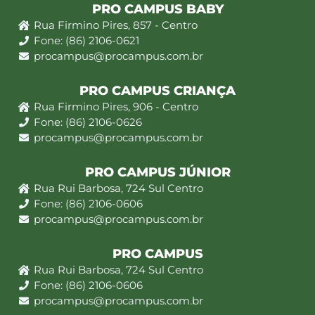
PRO CAMPUS BABY
Rua Firmino Pires, 857 - Centro
Fone: (86) 2106-0621
procampus@procampus.com.br
PRO CAMPUS CRIANÇA
Rua Firmino Pires, 906 - Centro
Fone: (86) 2106-0626
procampus@procampus.com.br
PRO CAMPUS JÚNIOR
Rua Rui Barbosa, 724 Sul Centro
Fone: (86) 2106-0606
procampus@procampus.com.br
PRO CAMPUS
Rua Rui Barbosa, 724 Sul Centro
Fone: (86) 2106-0606
procampus@procampus.com.br