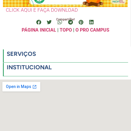
CLICK AQUI E FAÇA DOWNLOAD
Compartilhe!
PÁGINA INICIAL
|
TOPO
|
O PRO CAMPUS
SERVIÇOS
INSTITUCIONAL