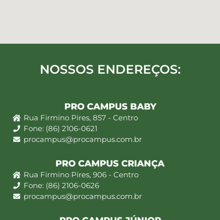
NOSSOS ENDEREÇOS:
PRO CAMPUS BABY
Rua Firmino Pires, 857 - Centro
Fone: (86) 2106-0621
procampus@procampus.com.br
PRO CAMPUS CRIANÇA
Rua Firmino Pires, 906 - Centro
Fone: (86) 2106-0626
procampus@procampus.com.br