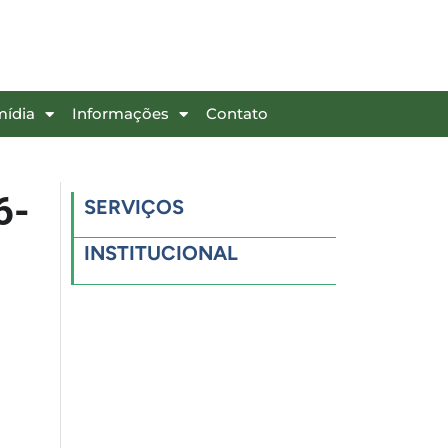
mídia
Informações
Contato
6-
SERVIÇOS
INSTITUCIONAL