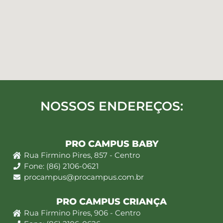
NOSSOS ENDEREÇOS:
PRO CAMPUS BABY
Rua Firmino Pires, 857 - Centro
Fone: (86) 2106-0621
procampus@procampus.com.br
PRO CAMPUS CRIANÇA
Rua Firmino Pires, 906 - Centro