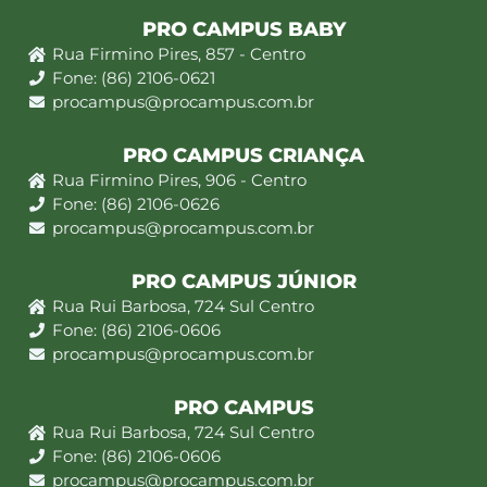
PRO CAMPUS BABY
Rua Firmino Pires, 857 - Centro
Fone: (86) 2106-0621
procampus@procampus.com.br
PRO CAMPUS CRIANÇA
Rua Firmino Pires, 906 - Centro
Fone: (86) 2106-0626
procampus@procampus.com.br
PRO CAMPUS JÚNIOR
Rua Rui Barbosa, 724 Sul Centro
Fone: (86) 2106-0606
procampus@procampus.com.br
PRO CAMPUS
Rua Rui Barbosa, 724 Sul Centro
Fone: (86) 2106-0606
procampus@procampus.com.br