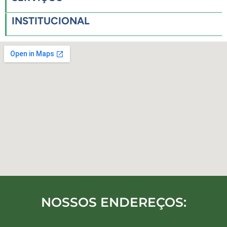
INSTITUCIONAL
NOSSOS ENDEREÇOS: