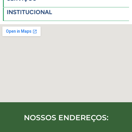
INSTITUCIONAL
NOSSOS ENDEREÇOS: