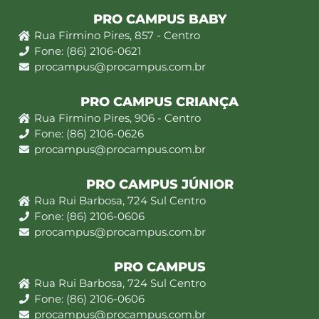
PRO CAMPUS BABY
Rua Firmino Pires, 857 - Centro
Fone: (86) 2106-0621
procampus@procampus.com.br
PRO CAMPUS CRIANÇA
Rua Firmino Pires, 906 - Centro
Fone: (86) 2106-0626
procampus@procampus.com.br
PRO CAMPUS JÚNIOR
Rua Rui Barbosa, 724 Sul Centro
Fone: (86) 2106-0606
procampus@procampus.com.br
PRO CAMPUS
Rua Rui Barbosa, 724 Sul Centro
Fone: (86) 2106-0606
procampus@procampus.com.br