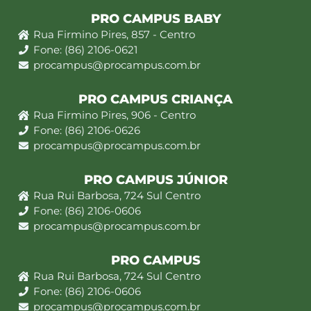
PRO CAMPUS BABY
Rua Firmino Pires, 857 - Centro
Fone: (86) 2106-0621
procampus@procampus.com.br
PRO CAMPUS CRIANÇA
Rua Firmino Pires, 906 - Centro
Fone: (86) 2106-0626
procampus@procampus.com.br
PRO CAMPUS JÚNIOR
Rua Rui Barbosa, 724 Sul Centro
Fone: (86) 2106-0606
procampus@procampus.com.br
PRO CAMPUS
Rua Rui Barbosa, 724 Sul Centro
Fone: (86) 2106-0606
procampus@procampus.com.br