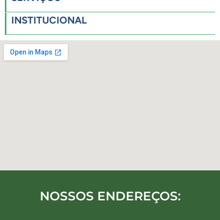
INSTITUCIONAL
NOSSOS ENDEREÇOS: