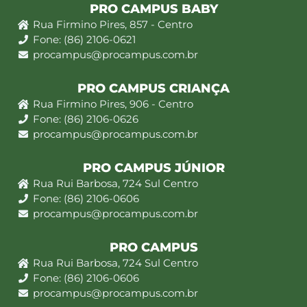
PRO CAMPUS BABY
Rua Firmino Pires, 857 - Centro
Fone: (86) 2106-0621
procampus@procampus.com.br
PRO CAMPUS CRIANÇA
Rua Firmino Pires, 906 - Centro
Fone: (86) 2106-0626
procampus@procampus.com.br
PRO CAMPUS JÚNIOR
Rua Rui Barbosa, 724 Sul Centro
Fone: (86) 2106-0606
procampus@procampus.com.br
PRO CAMPUS
Rua Rui Barbosa, 724 Sul Centro
Fone: (86) 2106-0606
procampus@procampus.com.br