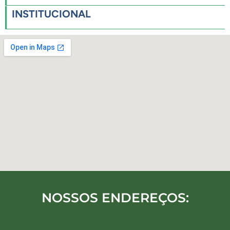
INSTITUCIONAL
NOSSOS ENDEREÇOS: