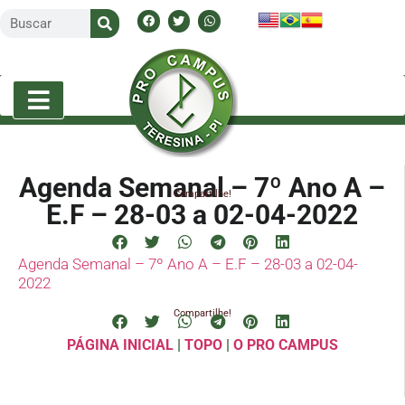
Agenda Semanal – 7º Ano A –
Compartilhe!
E.F – 28-03 a 02-04-2022
Agenda Semanal – 7º Ano A – E.F – 28-03 a 02-04-
2022
Compartilhe!
PÁGINA INICIAL
|
TOPO
|
O PRO CAMPUS