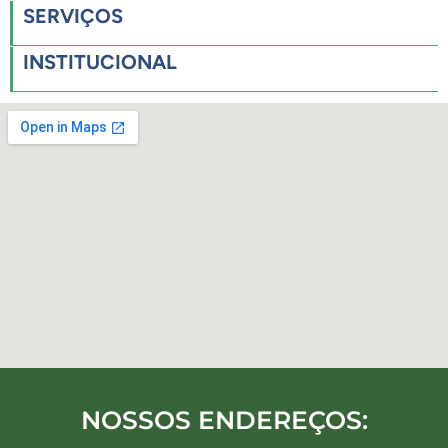
SERVIÇOS
INSTITUCIONAL
NOSSOS ENDEREÇOS: