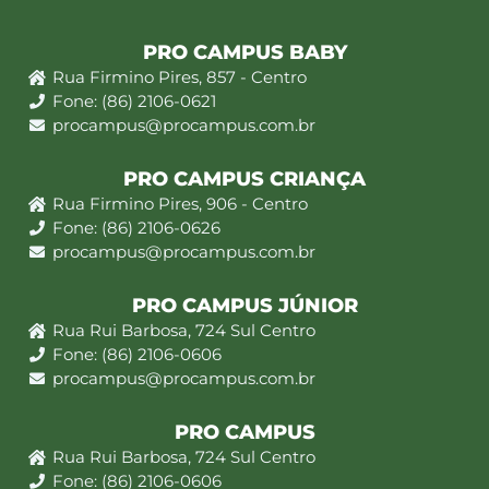
PRO CAMPUS BABY
Rua Firmino Pires, 857 - Centro
Fone: (86) 2106-0621
procampus@procampus.com.br
PRO CAMPUS CRIANÇA
Rua Firmino Pires, 906 - Centro
Fone: (86) 2106-0626
procampus@procampus.com.br
PRO CAMPUS JÚNIOR
Rua Rui Barbosa, 724 Sul Centro
Fone: (86) 2106-0606
procampus@procampus.com.br
PRO CAMPUS
Rua Rui Barbosa, 724 Sul Centro
Fone: (86) 2106-0606