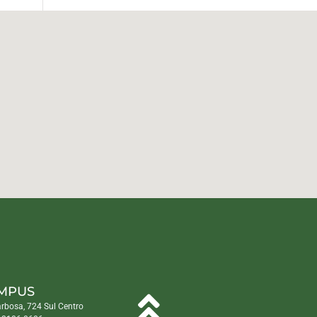
MPUS
arbosa, 724 Sul Centro