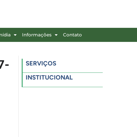
mídia
Informações
Contato
7-
SERVIÇOS
INSTITUCIONAL