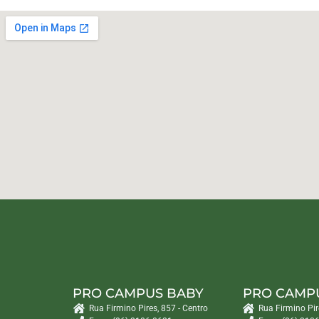
PRO CAMPUS BABY
PRO CAMP
Rua Firmino Pires, 857 - Centro
Rua Firmino Pir