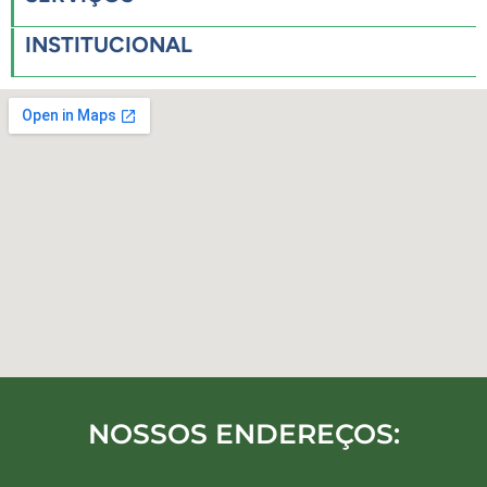
INSTITUCIONAL
NOSSOS ENDEREÇOS: