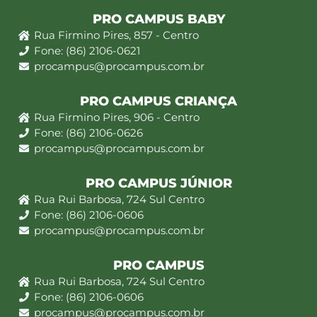
PRO CAMPUS BABY
Rua Firmino Pires, 857 - Centro
Fone: (86) 2106-0621
procampus@procampus.com.br
PRO CAMPUS CRIANÇA
Rua Firmino Pires, 906 - Centro
Fone: (86) 2106-0626
procampus@procampus.com.br
PRO CAMPUS JÚNIOR
Rua Rui Barbosa, 724 Sul Centro
Fone: (86) 2106-0606
procampus@procampus.com.br
PRO CAMPUS
Rua Rui Barbosa, 724 Sul Centro
Fone: (86) 2106-0606
procampus@procampus.com.br