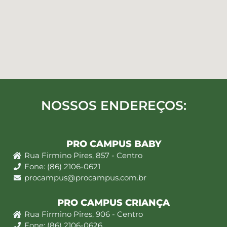
NOSSOS ENDEREÇOS:
PRO CAMPUS BABY
Rua Firmino Pires, 857 - Centro
Fone: (86) 2106-0621
procampus@procampus.com.br
PRO CAMPUS CRIANÇA
Rua Firmino Pires, 906 - Centro
Fone: (86) 2106-0626