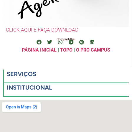
CLICK AQUI E FAÇA DOWNLOAD
Compartilhe!
PÁGINA INICIAL
|
TOPO
|
O PRO CAMPUS
SERVIÇOS
INSTITUCIONAL