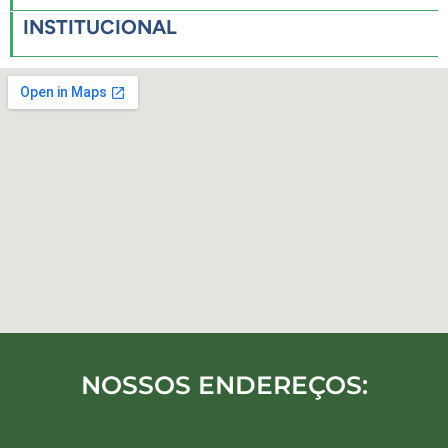
INSTITUCIONAL
NOSSOS ENDEREÇOS: