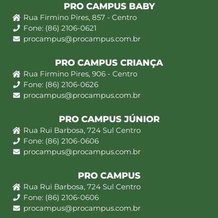
PRO CAMPUS BABY
Rua Firmino Pires, 857 - Centro
Fone: (86) 2106-0621
procampus@procampus.com.br
PRO CAMPUS CRIANÇA
Rua Firmino Pires, 906 - Centro
Fone: (86) 2106-0626
procampus@procampus.com.br
PRO CAMPUS JÚNIOR
Rua Rui Barbosa, 724 Sul Centro
Fone: (86) 2106-0606
procampus@procampus.com.br
PRO CAMPUS
Rua Rui Barbosa, 724 Sul Centro
Fone: (86) 2106-0606
procampus@procampus.com.br