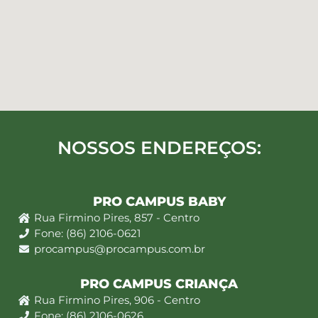
NOSSOS ENDEREÇOS:
PRO CAMPUS BABY
Rua Firmino Pires, 857 - Centro
Fone: (86) 2106-0621
procampus@procampus.com.br
PRO CAMPUS CRIANÇA
Rua Firmino Pires, 906 - Centro
Fone: (86) 2106-0626