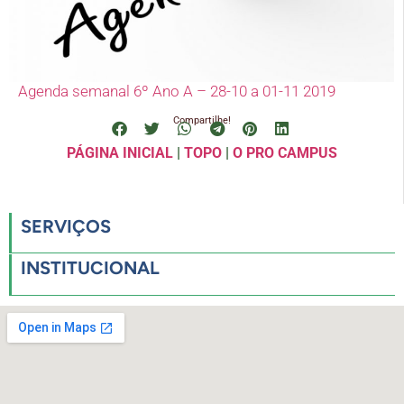
Agenda semanal 6º Ano A – 28-10 a 01-11 2019
Compartilhe!
PÁGINA INICIAL
|
TOPO
|
O PRO CAMPUS
SERVIÇOS
INSTITUCIONAL