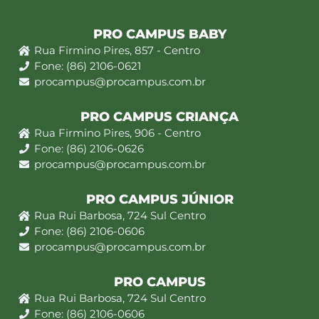
PRO CAMPUS BABY
Rua Firmino Pires, 857 - Centro
Fone: (86) 2106-0621
procampus@procampus.com.br
PRO CAMPUS CRIANÇA
Rua Firmino Pires, 906 - Centro
Fone: (86) 2106-0626
procampus@procampus.com.br
PRO CAMPUS JÚNIOR
Rua Rui Barbosa, 724 Sul Centro
Fone: (86) 2106-0606
procampus@procampus.com.br
PRO CAMPUS
Rua Rui Barbosa, 724 Sul Centro
Fone: (86) 2106-0606