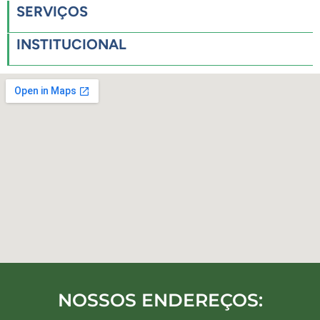
SERVIÇOS
INSTITUCIONAL
NOSSOS ENDEREÇOS: