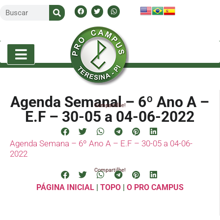
Agenda Semanal – 6º Ano A –
Compartilhe!
E.F – 30-05 a 04-06-2022
Agenda Semana – 6º Ano A – E.F – 30-05 a 04-06-
2022
Compartilhe!
PÁGINA INICIAL
|
TOPO
|
O PRO CAMPUS