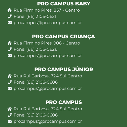
PRO CAMPUS BABY
Rua Firmino Pires, 857 - Centro
Fone: (86) 2106-0621
procampus@procampus.com.br
PRO CAMPUS CRIANÇA
Rua Firmino Pires, 906 - Centro
Fone: (86) 2106-0626
procampus@procampus.com.br
PRO CAMPUS JÚNIOR
Rua Rui Barbosa, 724 Sul Centro
Fone: (86) 2106-0606
procampus@procampus.com.br
PRO CAMPUS
Rua Rui Barbosa, 724 Sul Centro
Fone: (86) 2106-0606
procampus@procampus.com.br