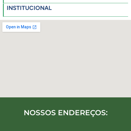
INSTITUCIONAL
NOSSOS ENDEREÇOS: