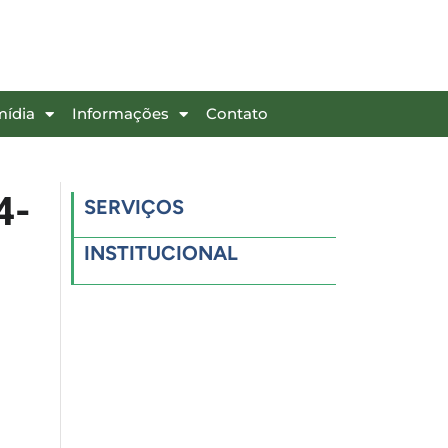
mídia
Informações
Contato
4-
SERVIÇOS
INSTITUCIONAL