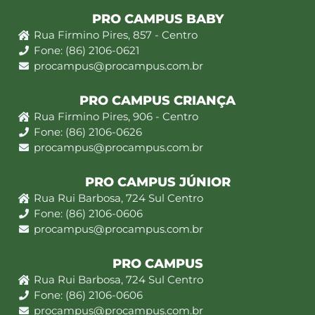
PRO CAMPUS BABY
Rua Firmino Pires, 857 - Centro
Fone: (86) 2106-0621
procampus@procampus.com.br
PRO CAMPUS CRIANÇA
Rua Firmino Pires, 906 - Centro
Fone: (86) 2106-0626
procampus@procampus.com.br
PRO CAMPUS JÚNIOR
Rua Rui Barbosa, 724 Sul Centro
Fone: (86) 2106-0606
procampus@procampus.com.br
PRO CAMPUS
Rua Rui Barbosa, 724 Sul Centro
Fone: (86) 2106-0606
procampus@procampus.com.br