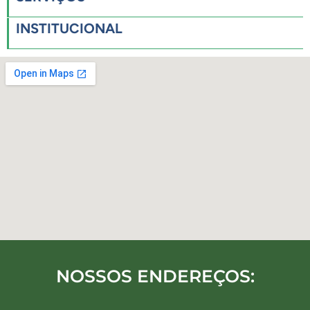
INSTITUCIONAL
NOSSOS ENDEREÇOS: