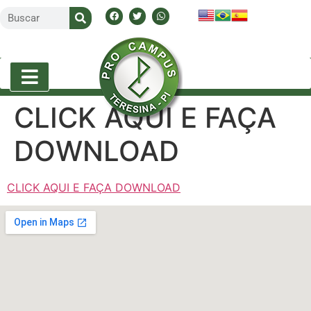
CLICK AQUI E FAÇA
DOWNLOAD
CLICK AQUI E FAÇA DOWNLOAD