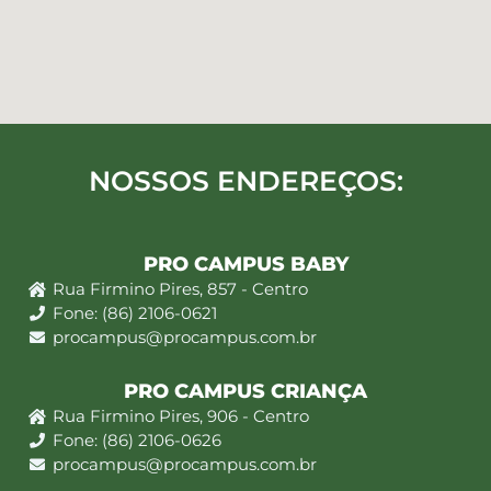
NOSSOS ENDEREÇOS:
PRO CAMPUS BABY
Rua Firmino Pires, 857 - Centro
Fone: (86) 2106-0621
procampus@procampus.com.br
PRO CAMPUS CRIANÇA
Rua Firmino Pires, 906 - Centro
Fone: (86) 2106-0626
procampus@procampus.com.br