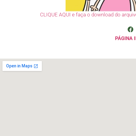
CLIQUE AQUI e faça o download do arquiv
PÁGINA I