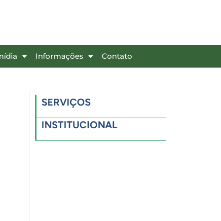
mídia
Informações
Contato
SERVIÇOS
INSTITUCIONAL