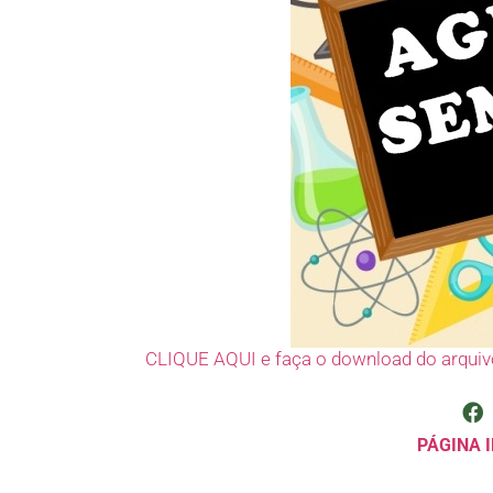
CLIQUE AQUI e faça o download do arquiv
PÁGINA I