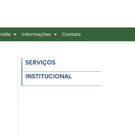
mídia
Informações
Contato
SERVIÇOS
INSTITUCIONAL