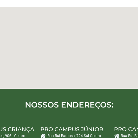
NOSSOS ENDEREÇOS:
US CRIANÇA
PRO CAMPUS JÚNIOR
PRO CA
es, 906 - Centro
Rua Rui Barbosa, 724 Sul Centro
Rua Rui B