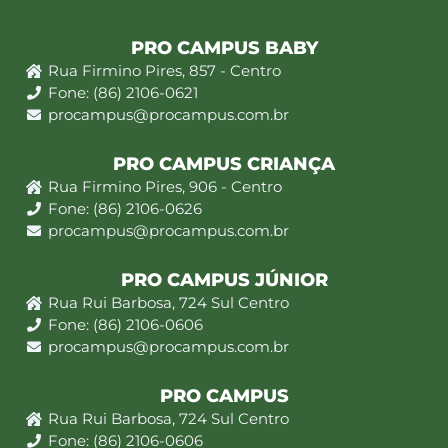
PRO CAMPUS BABY
Rua Firmino Pires, 857 - Centro
Fone: (86) 2106-0621
procampus@procampus.com.br
PRO CAMPUS CRIANÇA
Rua Firmino Pires, 906 - Centro
Fone: (86) 2106-0626
procampus@procampus.com.br
PRO CAMPUS JÚNIOR
Rua Rui Barbosa, 724 Sul Centro
Fone: (86) 2106-0606
procampus@procampus.com.br
PRO CAMPUS
Rua Rui Barbosa, 724 Sul Centro
Fone: (86) 2106-0606