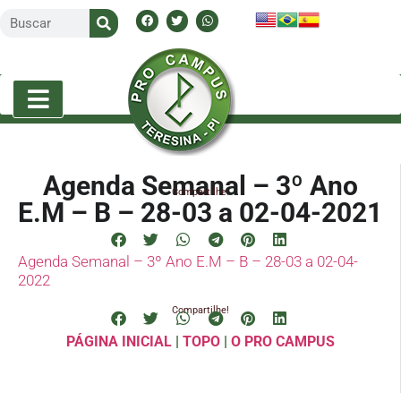
Agenda Semanal – 3º Ano
Compartilhe!
E.M – B – 28-03 a 02-04-2021
Agenda Semanal – 3º Ano E.M – B – 28-03 a 02-04-
2022
Compartilhe!
PÁGINA INICIAL
|
TOPO
|
O PRO CAMPUS