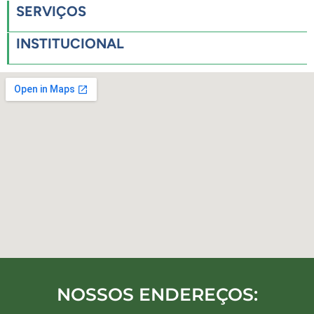
SERVIÇOS
INSTITUCIONAL
NOSSOS ENDEREÇOS: