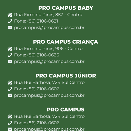
PRO CAMPUS BABY
Rua Firmino Pires, 857 - Centro
Fone: (86) 2106-0621
procampus@procampus.com.br
PRO CAMPUS CRIANÇA
Rua Firmino Pires, 906 - Centro
Fone: (86) 2106-0626
procampus@procampus.com.br
PRO CAMPUS JÚNIOR
Rua Rui Barbosa, 724 Sul Centro
Fone: (86) 2106-0606
procampus@procampus.com.br
PRO CAMPUS
Rua Rui Barbosa, 724 Sul Centro
Fone: (86) 2106-0606
procampus@procampus.com.br