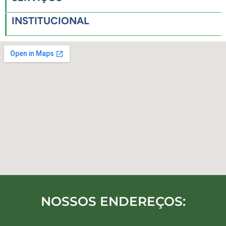
INSTITUCIONAL
NOSSOS ENDEREÇOS: