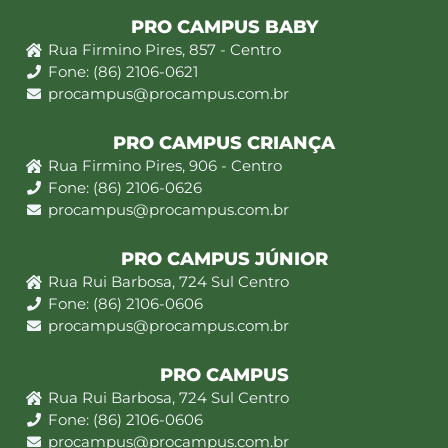
PRO CAMPUS BABY
Rua Firmino Pires, 857 - Centro
Fone: (86) 2106-0621
procampus@procampus.com.br
PRO CAMPUS CRIANÇA
Rua Firmino Pires, 906 - Centro
Fone: (86) 2106-0626
procampus@procampus.com.br
PRO CAMPUS JÚNIOR
Rua Rui Barbosa, 724 Sul Centro
Fone: (86) 2106-0606
procampus@procampus.com.br
PRO CAMPUS
Rua Rui Barbosa, 724 Sul Centro
Fone: (86) 2106-0606
procampus@procampus.com.br