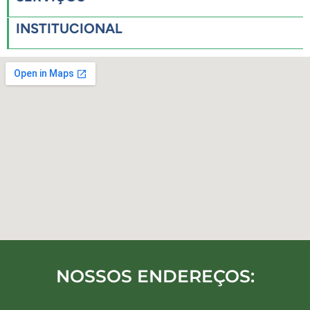
INSTITUCIONAL
NOSSOS ENDEREÇOS: