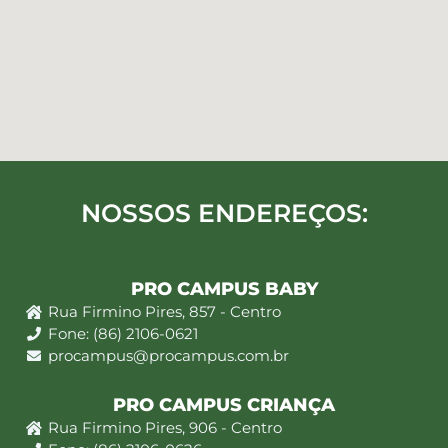
NOSSOS ENDEREÇOS:
PRO CAMPUS BABY
Rua Firmino Pires, 857 - Centro
Fone: (86) 2106-0621
procampus@procampus.com.br
PRO CAMPUS CRIANÇA
Rua Firmino Pires, 906 - Centro