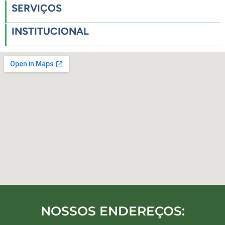
SERVIÇOS
INSTITUCIONAL
NOSSOS ENDEREÇOS: