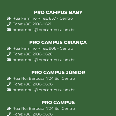
PRO CAMPUS BABY
Rua Firmino Pires, 857 - Centro
Fone: (86) 2106-0621
procampus@procampus.com.br
PRO CAMPUS CRIANÇA
Rua Firmino Pires, 906 - Centro
Fone: (86) 2106-0626
procampus@procampus.com.br
PRO CAMPUS JÚNIOR
Rua Rui Barbosa, 724 Sul Centro
Fone: (86) 2106-0606
procampus@procampus.com.br
PRO CAMPUS
Rua Rui Barbosa, 724 Sul Centro
Fone: (86) 2106-0606