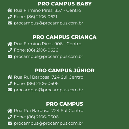
PRO CAMPUS BABY
Rua Firmino Pires, 857 - Centro
Fone: (86) 2106-0621
procampus@procampus.com.br
PRO CAMPUS CRIANÇA
Rua Firmino Pires, 906 - Centro
Fone: (86) 2106-0626
procampus@procampus.com.br
PRO CAMPUS JÚNIOR
Rua Rui Barbosa, 724 Sul Centro
Fone: (86) 2106-0606
procampus@procampus.com.br
PRO CAMPUS
Rua Rui Barbosa, 724 Sul Centro
Fone: (86) 2106-0606
procampus@procampus.com.br