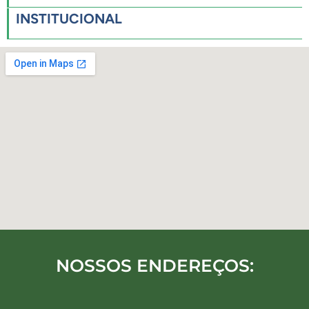
INSTITUCIONAL
NOSSOS ENDEREÇOS: