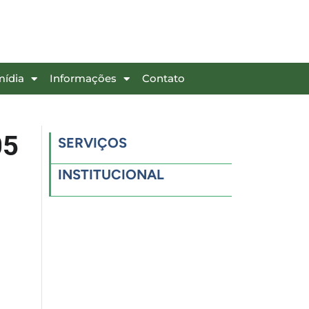
mídia
Informações
Contato
05
SERVIÇOS
INSTITUCIONAL