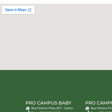
PRO CAMPUS BABY
PRO CAMP
Rua Firmino Pires, 857 - Centro
Rua Firmino Pir