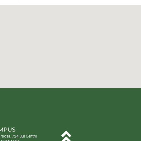
MPUS
arbosa, 724 Sul Centro