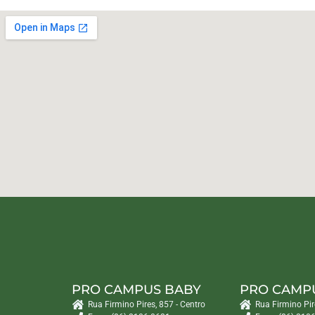
PRO CAMPUS BABY
PRO CAMP
Rua Firmino Pires, 857 - Centro
Rua Firmino Pir