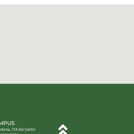
MPUS
arbosa, 724 Sul Centro