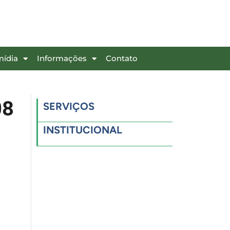
mídia
Informações
Contato
08
SERVIÇOS
INSTITUCIONAL