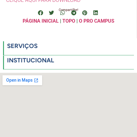
Compartilhe!
PÁGINA INICIAL
|
TOPO
|
O PRO CAMPUS
SERVIÇOS
INSTITUCIONAL