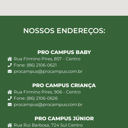
NOSSOS ENDEREÇOS:
PRO CAMPUS BABY
Rua Firmino Pires, 857 - Centro
Fone: (86) 2106-0621
procampus@procampus.com.br
PRO CAMPUS CRIANÇA
Rua Firmino Pires, 906 - Centro
Fone: (86) 2106-0626
procampus@procampus.com.br
PRO CAMPUS JÚNIOR
Rua Rui Barbosa, 724 Sul Centro