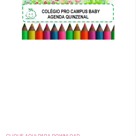
CLIQUE AQUI PARA DOWNLOAD