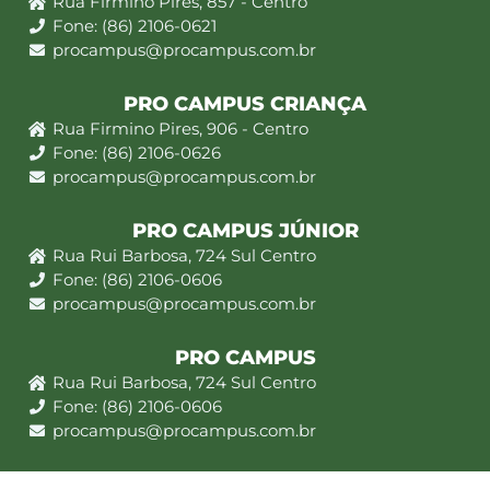
Rua Firmino Pires, 857 - Centro
Fone: (86) 2106-0621
procampus@procampus.com.br
PRO CAMPUS CRIANÇA
Rua Firmino Pires, 906 - Centro
Fone: (86) 2106-0626
procampus@procampus.com.br
PRO CAMPUS JÚNIOR
Rua Rui Barbosa, 724 Sul Centro
Fone: (86) 2106-0606
procampus@procampus.com.br
PRO CAMPUS
Rua Rui Barbosa, 724 Sul Centro
Fone: (86) 2106-0606
procampus@procampus.com.br