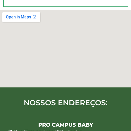
NOSSOS ENDEREÇOS:
PRO CAMPUS BABY