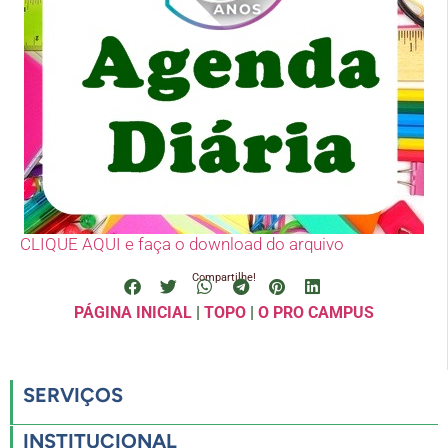
CLIQUE AQUI e faça o download do arquivo
Compartilhe!
PÁGINA INICIAL
|
TOPO
|
O PRO CAMPUS
SERVIÇOS
INSTITUCIONAL