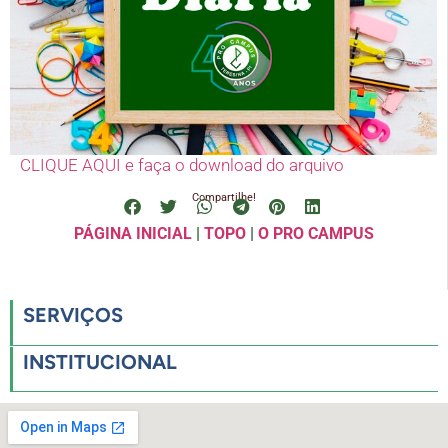
CLIQUE AQUI e faça o download do arquivo
Compartilhe!
PÁGINA INICIAL
|
TOPO
|
O PRO CAMPUS
SERVIÇOS
INSTITUCIONAL