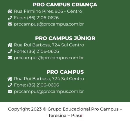
PRO CAMPUS CRIANÇA
Rua Firmino Pires, 906 - Centro
Fone: (86) 2106-0626
procampus@procampus.com.br
PRO CAMPUS JÚNIOR
Rua Rui Barbosa, 724 Sul Centro
Fone: (86) 2106-0606
procampus@procampus.com.br
PRO CAMPUS
Rua Rui Barbosa, 724 Sul Centro
Fone: (86) 2106-0606
procampus@procampus.com.br
Copyright 2023 © Grupo Educacional Pro Campus –
Teresina – Piau
í