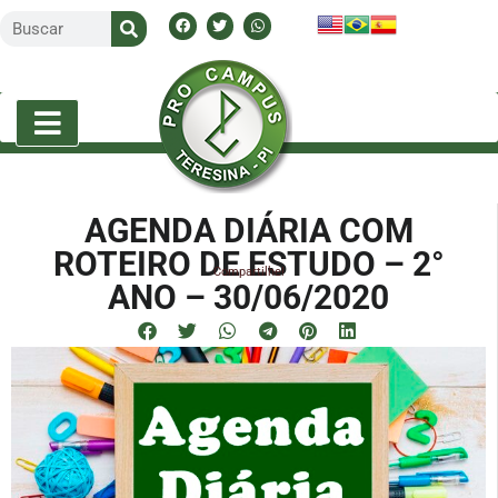
AGENDA DIÁRIA COM
ROTEIRO DE ESTUDO – 2°
Compartilhe!
ANO – 30/06/2020