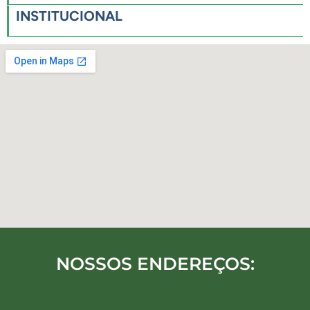
INSTITUCIONAL
NOSSOS ENDEREÇOS: