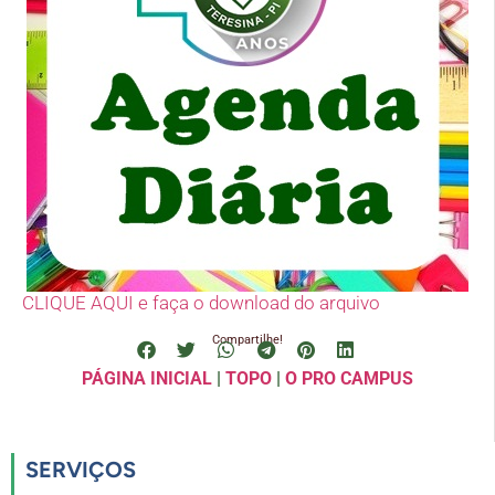
CLIQUE AQUI e faça o download do arquivo
Compartilhe!
PÁGINA INICIAL
|
TOPO
|
O PRO CAMPUS
SERVIÇOS