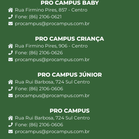
PRO CAMPUS BABY
Rua Firmino Pires, 857 - Centro
Fone: (86) 2106-0621
procampus@procampus.com.br
PRO CAMPUS CRIANÇA
Rua Firmino Pires, 906 - Centro
Fone: (86) 2106-0626
procampus@procampus.com.br
PRO CAMPUS JÚNIOR
Rua Rui Barbosa, 724 Sul Centro
Fone: (86) 2106-0606
procampus@procampus.com.br
PRO CAMPUS
Rua Rui Barbosa, 724 Sul Centro
Fone: (86) 2106-0606
procampus@procampus.com.br