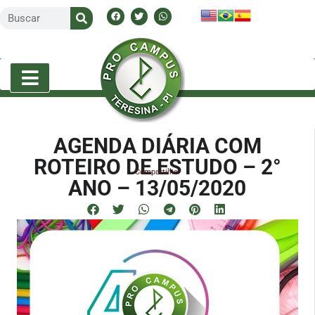
AGENDA DIÁRIA COM
ROTEIRO DE ESTUDO – 2°
Compartilhe!
ANO – 13/05/2020