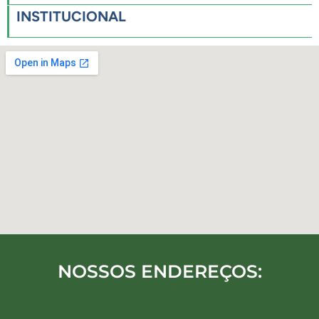
INSTITUCIONAL
NOSSOS ENDEREÇOS: