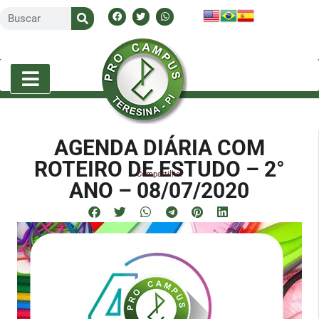
AGENDA DIÁRIA COM
ROTEIRO DE ESTUDO – 2°
Compartilhe!
ANO – 08/07/2020