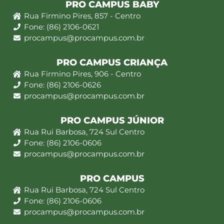
PRO CAMPUS BABY
Rua Firmino Pires, 857 - Centro
Fone: (86) 2106-0621
procampus@procampus.com.br
PRO CAMPUS CRIANÇA
Rua Firmino Pires, 906 - Centro
Fone: (86) 2106-0626
procampus@procampus.com.br
PRO CAMPUS JÚNIOR
Rua Rui Barbosa, 724 Sul Centro
Fone: (86) 2106-0606
procampus@procampus.com.br
PRO CAMPUS
Rua Rui Barbosa, 724 Sul Centro
Fone: (86) 2106-0606
procampus@procampus.com.br