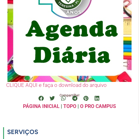
CLIQUE AQUI e faça o download do arquivo
Compartilhe!
PÁGINA INICIAL
|
TOPO
|
O PRO CAMPUS
SERVIÇOS