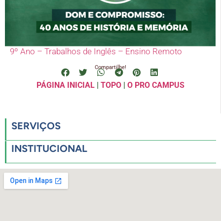
9º Ano – Trabalhos de Inglês – Ensino Remoto
Compartilhe!
PÁGINA INICIAL
|
TOPO
|
O PRO CAMPUS
SERVIÇOS
INSTITUCIONAL