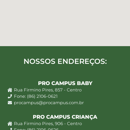
NOSSOS ENDEREÇOS:
PRO CAMPUS BABY
Rua Firmino Pires, 857 - Centro
Fone: (86) 2106-0621
procampus@procampus.com.br
PRO CAMPUS CRIANÇA
Rua Firmino Pires, 906 - Centro
Fone: (86) 2106-0626