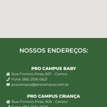
NOSSOS ENDEREÇOS:
PRO CAMPUS BABY
Rua Firmino Pires, 857 - Centro
Fone: (86) 2106-0621
procampus@procampus.com.br
PRO CAMPUS CRIANÇA
Rua Firmino Pires, 906 - Centro
Fone: (86) 2106-0626