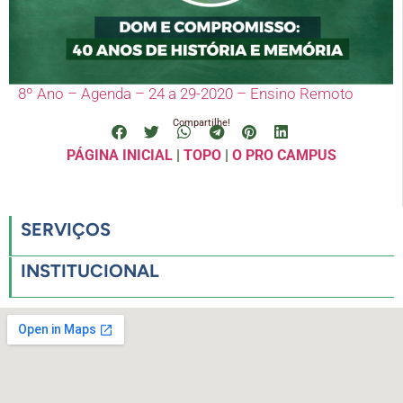
8º Ano – Agenda – 24 a 29-2020 – Ensino Remoto
Compartilhe!
PÁGINA INICIAL
|
TOPO
|
O PRO CAMPUS
SERVIÇOS
INSTITUCIONAL