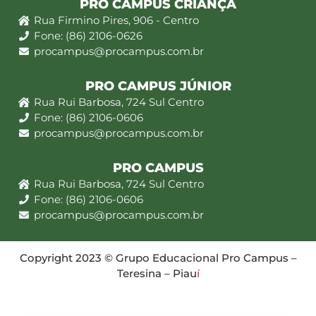
PRO CAMPUS CRIANÇA
Rua Firmino Pires, 906 - Centro
Fone: (86) 2106-0626
procampus@procampus.com.br
PRO CAMPUS JÚNIOR
Rua Rui Barbosa, 724 Sul Centro
Fone: (86) 2106-0606
procampus@procampus.com.br
PRO CAMPUS
Rua Rui Barbosa, 724 Sul Centro
Fone: (86) 2106-0606
procampus@procampus.com.br
Copyright 2023 © Grupo Educacional Pro Campus –
Teresina – Piau
í