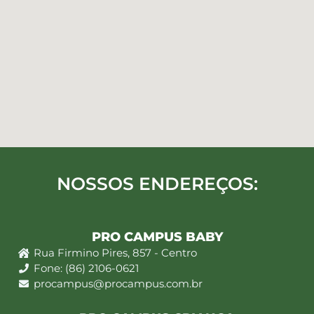
NOSSOS ENDEREÇOS:
PRO CAMPUS BABY
Rua Firmino Pires, 857 - Centro
Fone: (86) 2106-0621
procampus@procampus.com.br