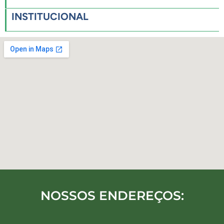
INSTITUCIONAL
NOSSOS ENDEREÇOS: