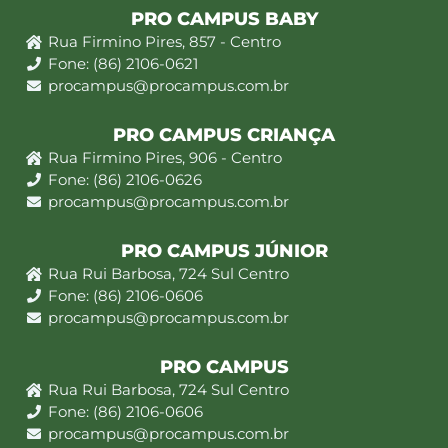
PRO CAMPUS BABY
Rua Firmino Pires, 857 - Centro
Fone: (86) 2106-0621
procampus@procampus.com.br
PRO CAMPUS CRIANÇA
Rua Firmino Pires, 906 - Centro
Fone: (86) 2106-0626
procampus@procampus.com.br
PRO CAMPUS JÚNIOR
Rua Rui Barbosa, 724 Sul Centro
Fone: (86) 2106-0606
procampus@procampus.com.br
PRO CAMPUS
Rua Rui Barbosa, 724 Sul Centro
Fone: (86) 2106-0606
procampus@procampus.com.br