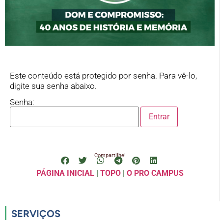
Este conteúdo está protegido por senha. Para vê-lo,
digite sua senha abaixo.
Senha:
Compartilhe!
PÁGINA INICIAL
|
TOPO
|
O PRO CAMPUS
SERVIÇOS