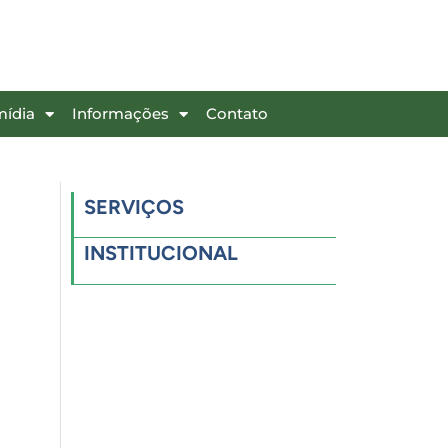
mídia
Informações
Contato
SERVIÇOS
INSTITUCIONAL