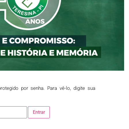
rotegido por senha. Para vê-lo, digite sua