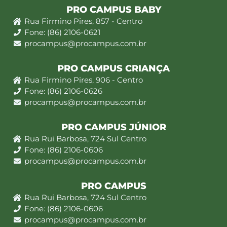
PRO CAMPUS BABY
Rua Firmino Pires, 857 - Centro
Fone: (86) 2106-0621
procampus@procampus.com.br
PRO CAMPUS CRIANÇA
Rua Firmino Pires, 906 - Centro
Fone: (86) 2106-0626
procampus@procampus.com.br
PRO CAMPUS JÚNIOR
Rua Rui Barbosa, 724 Sul Centro
Fone: (86) 2106-0606
procampus@procampus.com.br
PRO CAMPUS
Rua Rui Barbosa, 724 Sul Centro
Fone: (86) 2106-0606
procampus@procampus.com.br