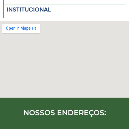
INSTITUCIONAL
NOSSOS ENDEREÇOS: