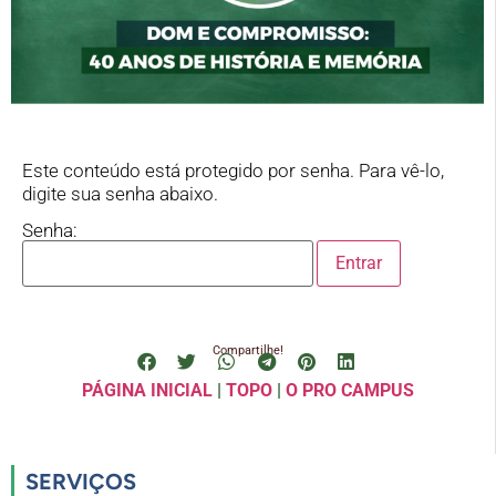
Este conteúdo está protegido por senha. Para vê-lo,
digite sua senha abaixo.
Senha:
Compartilhe!
PÁGINA INICIAL
|
TOPO
|
O PRO CAMPUS
SERVIÇOS