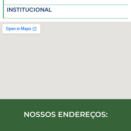
INSTITUCIONAL
NOSSOS ENDEREÇOS: