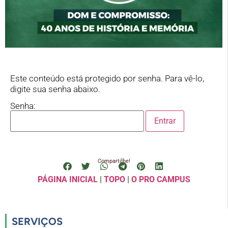
Este conteúdo está protegido por senha. Para vê-lo,
digite sua senha abaixo.
Senha:
Compartilhe!
PÁGINA INICIAL
|
TOPO
|
O PRO CAMPUS
SERVIÇOS