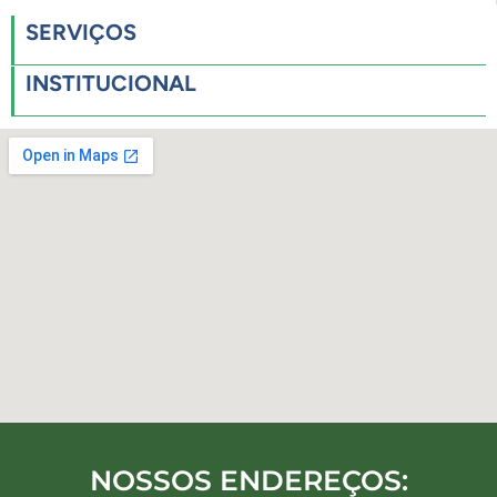
SERVIÇOS
INSTITUCIONAL
NOSSOS ENDEREÇOS: