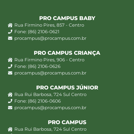
PRO CAMPUS BABY
Rua Firmino Pires, 857 - Centro
Fone: (86) 2106-0621
procampus@procampus.com.br
PRO CAMPUS CRIANÇA
Rua Firmino Pires, 906 - Centro
Fone: (86) 2106-0626
procampus@procampus.com.br
PRO CAMPUS JÚNIOR
Rua Rui Barbosa, 724 Sul Centro
Fone: (86) 2106-0606
procampus@procampus.com.br
PRO CAMPUS
Rua Rui Barbosa, 724 Sul Centro