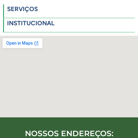
SERVIÇOS
INSTITUCIONAL
NOSSOS ENDEREÇOS: