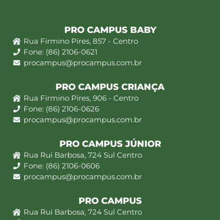
PRO CAMPUS BABY
Rua Firmino Pires, 857 - Centro
Fone: (86) 2106-0621
procampus@procampus.com.br
PRO CAMPUS CRIANÇA
Rua Firmino Pires, 906 - Centro
Fone: (86) 2106-0626
procampus@procampus.com.br
PRO CAMPUS JÚNIOR
Rua Rui Barbosa, 724 Sul Centro
Fone: (86) 2106-0606
procampus@procampus.com.br
PRO CAMPUS
Rua Rui Barbosa, 724 Sul Centro