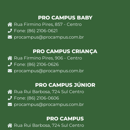
PRO CAMPUS BABY
Rua Firmino Pires, 857 - Centro
Fone: (86) 2106-0621
procampus@procampus.com.br
PRO CAMPUS CRIANÇA
Rua Firmino Pires, 906 - Centro
Fone: (86) 2106-0626
procampus@procampus.com.br
PRO CAMPUS JÚNIOR
Rua Rui Barbosa, 724 Sul Centro
Fone: (86) 2106-0606
procampus@procampus.com.br
PRO CAMPUS
Rua Rui Barbosa, 724 Sul Centro