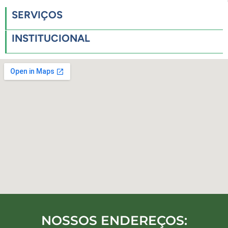
SERVIÇOS
INSTITUCIONAL
NOSSOS ENDEREÇOS: