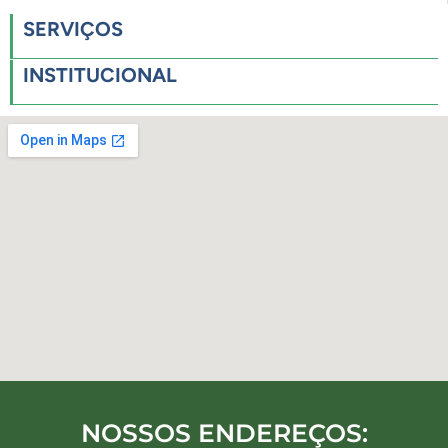
SERVIÇOS
INSTITUCIONAL
NOSSOS ENDEREÇOS: