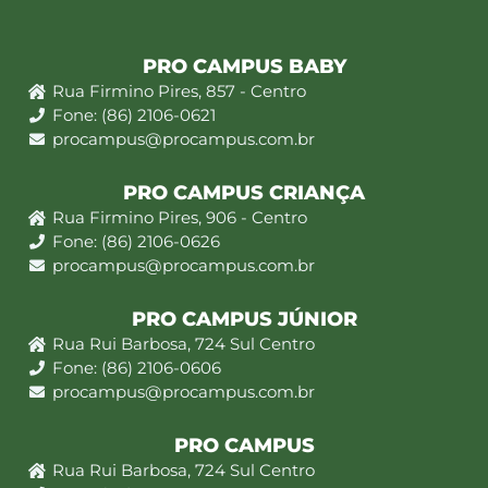
PRO CAMPUS BABY
Rua Firmino Pires, 857 - Centro
Fone: (86) 2106-0621
procampus@procampus.com.br
PRO CAMPUS CRIANÇA
Rua Firmino Pires, 906 - Centro
Fone: (86) 2106-0626
procampus@procampus.com.br
PRO CAMPUS JÚNIOR
Rua Rui Barbosa, 724 Sul Centro
Fone: (86) 2106-0606
procampus@procampus.com.br
PRO CAMPUS
Rua Rui Barbosa, 724 Sul Centro